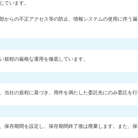
じています。
部からの不正アクセス等の防止、情報システムの使用に伴う漏
い規程の厳格な運用を徹底しています。
、当社の規程に基づき、用件を満たした委託先にのみ委託を行
、保存期間を設定し、保存期間終了後は廃棄します。また、保