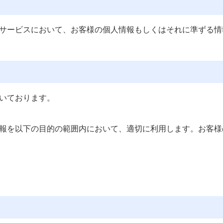
サービスにおいて、お客様の個人情報もしくはそれに準ずる情
いております。
報を以下の目的の範囲内において、適切に利用します。お客様