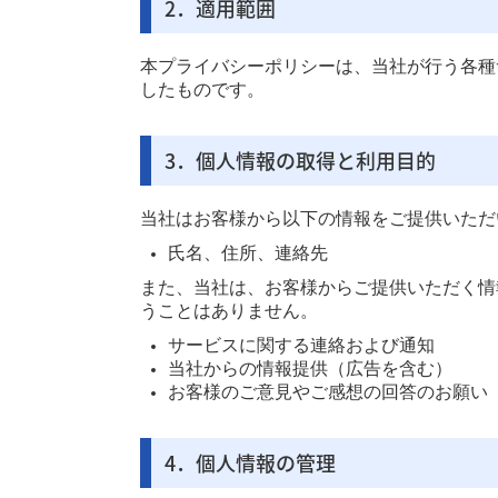
2．適用範囲
本プライバシーポリシーは、当社が行う各種
したものです。
3．個人情報の取得と利用目的
当社はお客様から以下の情報をご提供いただ
氏名、住所、連絡先
また、当社は、お客様からご提供いただく情
うことはありません。
サービスに関する連絡および通知
当社からの情報提供（広告を含む）
お客様のご意見やご感想の回答のお願い
4．個人情報の管理