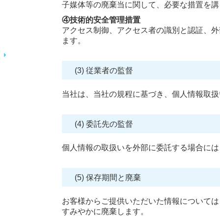
子媒体等の廃棄当に関して、必要な措置を講
④技術的安全管理措置
アクセス制御、アクセス者の識別と認証、外
ます。
(3) 従業者の監督
当社は、当社の規程に基づき、個人情報取扱
(4) 委託先の監督
個人情報の取扱いを外部に委託する場合には
(5) 保存期間と廃棄
お客様からご提供いただいた情報については
すみやかに廃棄します。