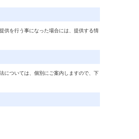
提供を行う事になった場合には、提供する情
法については、個別にご案内しますので、下